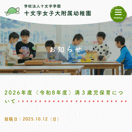
menu
お知らせ
2026年度（令和8年度）満３歳児保育につ
いて
投稿日：2025.10.12（日）