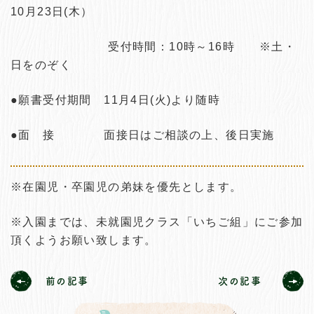
10月23日(木）
受付時間：10時～16時 ※土・
日をのぞく
●願書受付期間
11月4日(火)より随時
●面 接
面接日はご相談の上、後日実施
※在園児・卒園児の弟妹を優先とします。
※入園までは、未就園児クラス「いちご組」にご参加
頂くようお願い致します。
前の記事
次の記事