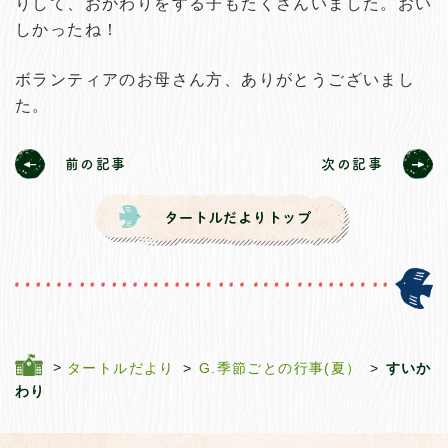
りして、おかわりをする子もたくさんいました。おい
しかったね！
ボランティアのお母さん方、ありがとうございまし
た。
前の記事
次の記事
タートルだより
G.季節ごとの行事(夏）
すいか
わり