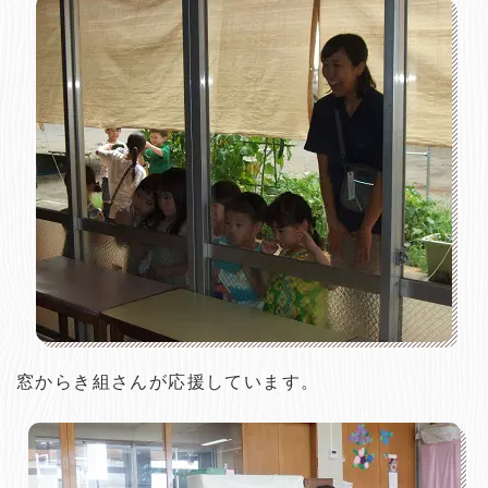
窓からき組さんが応援しています。