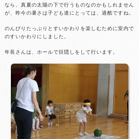
なら、真夏の太陽の下で行うものなのかもしれません
が、昨今の暑さは子ども達にとっては、過酷ですね。
のんびりたっぷりとすいかわりを楽しむために室内で
のすいかわりにしました。
年長さんは、ホールで目隠しをして行います。