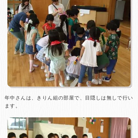
年中さんは、きりん組の部屋で、目隠しは無しで行い
ます。