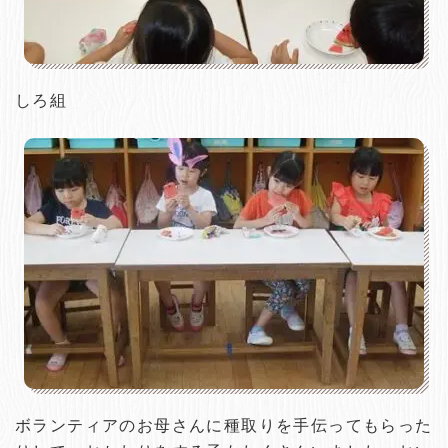
しろ組
ボランティアのお母さんに種取りを手伝ってもらった