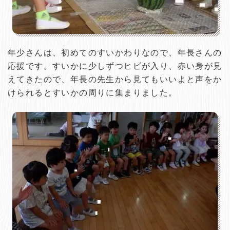
年少さんは、初めてのすいかわりなので、年長さんの
応援です。すいかに少しずつヒビが入り、赤い身が見
えてきたので、年長の先生から見てもいいよと声をか
けられるとすいかの周りに集まりました。