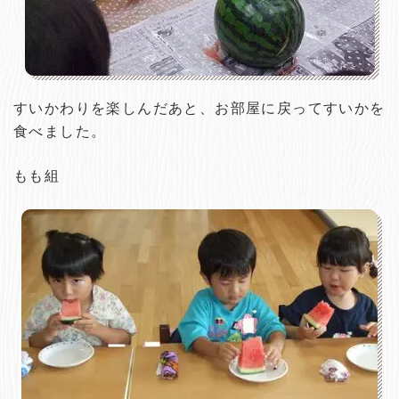
すいかわりを楽しんだあと、お部屋に戻ってすいかを
食べました。
もも組