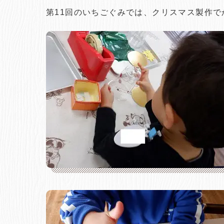
第11回のいちごぐみでは、クリスマス製作