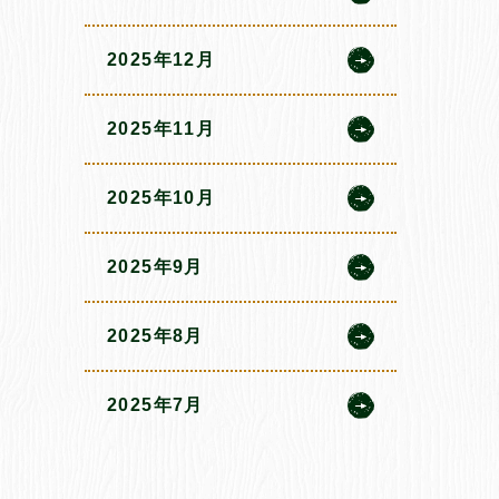
2025年12月
2025年11月
2025年10月
2025年9月
2025年8月
2025年7月