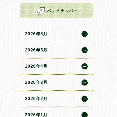
バックナンバー
2026年8月
2026年5月
2026年4月
2026年3月
2026年2月
2026年1月