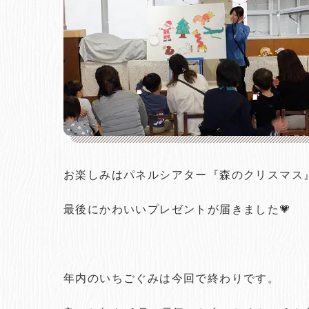
お楽しみはパネルシアター『森のクリスマス
最後にかわいいプレゼントが届きました💗
年内のいちごぐみは今回で終わりです。