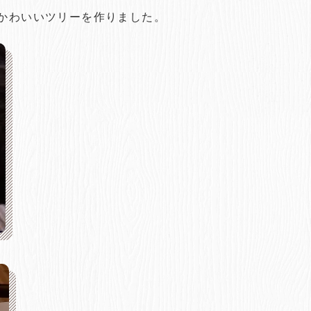
でかわいいツリーを作りました。