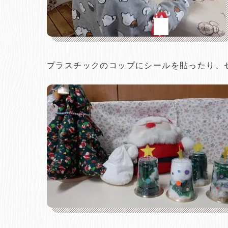
プラスチックのコップにシールを貼ったり、