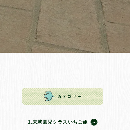
カテゴリー
1.未就園児クラスいちご組