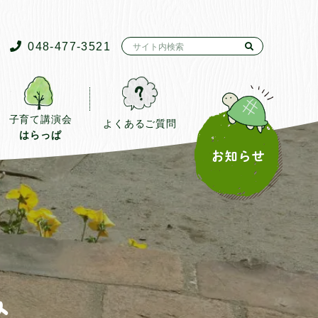
048-477-3521
子育て講演会
よくあるご質問
はらっぱ
み