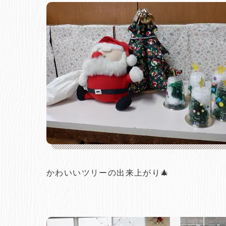
かわいいツリーの出来上がり🎄