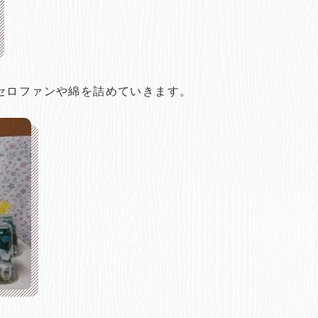
セロファンや綿を詰めていきます。