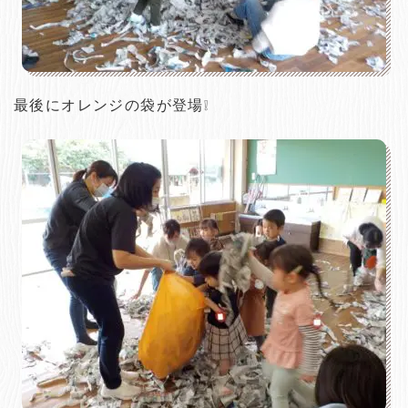
最後にオレンジの袋が登場❕