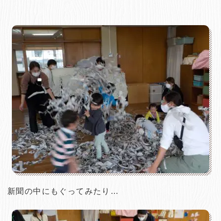
新聞の中にもぐってみたり…