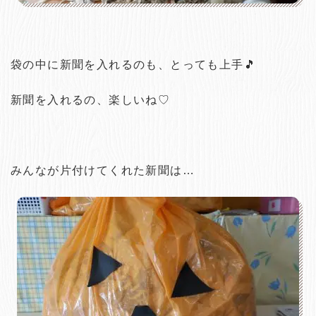
袋の中に新聞を入れるのも、とっても上手🎵
新聞を入れるの、楽しいね♡
みんなが片付けてくれた新聞は…