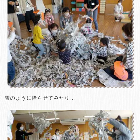
雪のように降らせてみたり…