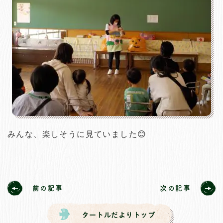
みんな、楽しそうに見ていました😊
前の記事
次の記事