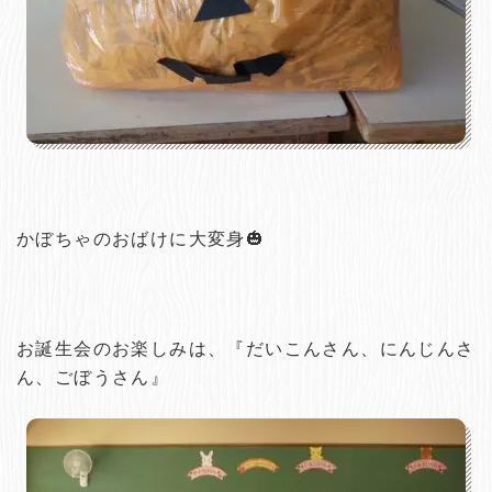
かぼちゃのおばけに大変身🎃
お誕生会のお楽しみは、『だいこんさん、にんじんさ
ん、ごぼうさん』