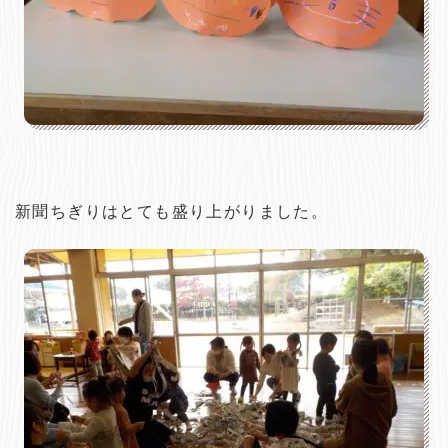
新聞ちぎりはとても盛り上がりました。