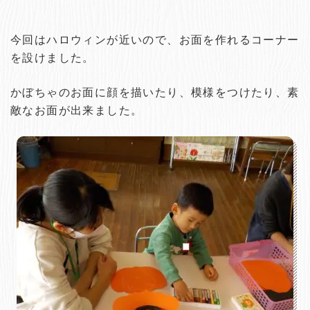
今回はハロウィンが近いので、お面を作れるコーナー
を設けました。
かぼちゃのお面に顔を描いたり、模様をつけたり、素
敵なお面が出来ました。