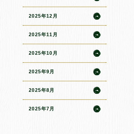
2025年12月
2025年11月
2025年10月
2025年9月
2025年8月
2025年7月