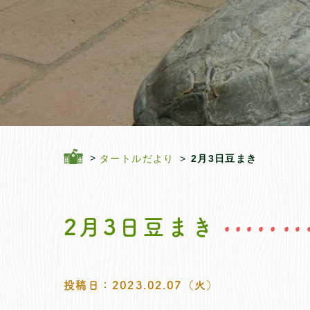
タートルだより
2月3日豆まき
2月3日豆まき
投稿日：2023.02.07（火）