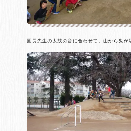
園長先生の太鼓の音に合わせて、山から鬼が