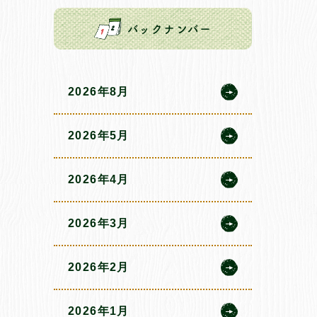
バックナンバー
2026年8月
2026年5月
2026年4月
2026年3月
2026年2月
2026年1月