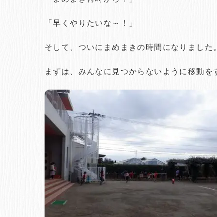
「早くやりたいな～！」
そして、ついにまめまきの時間になりました
まずは、みんなに見つからないように移動を