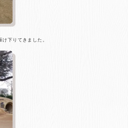
駆け下りてきました。