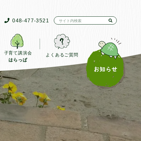
048-477-3521
子育て講演会
よくあるご質問
はらっぱ