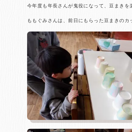
今年度も年長さんが鬼役になって、豆まきを
ももぐみさんは、前日にもらった豆まきのカ