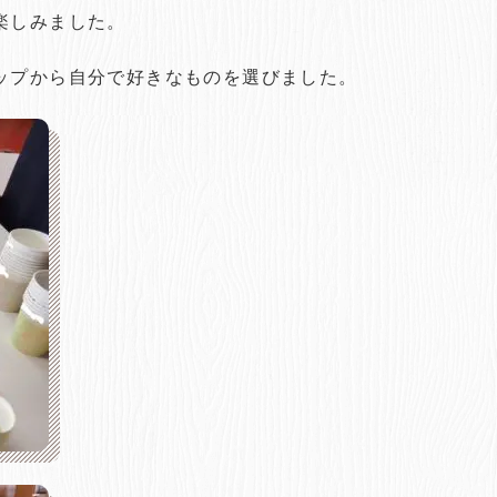
楽しみました。
ップから自分で好きなものを選びました。