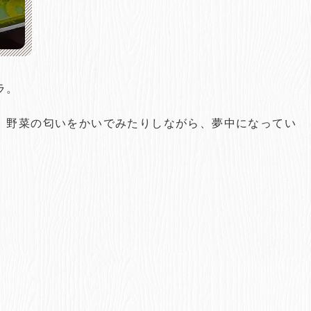
ラ。
、野菜の匂いをかいでみたりしながら、夢中になってい