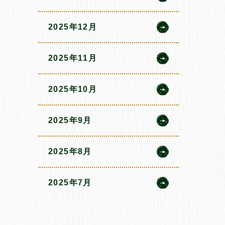
2025年12月
2025年11月
2025年10月
2025年9月
2025年8月
2025年7月