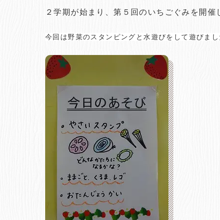
２学期が始まり、第５回のいちごぐみを開
今回は野菜のスタンピングと水遊びをして遊びまし