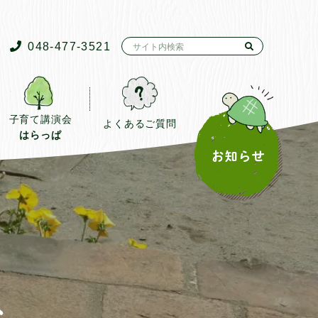
048-477-3521
子育て講演会
よくあるご質問
はらっぱ
み