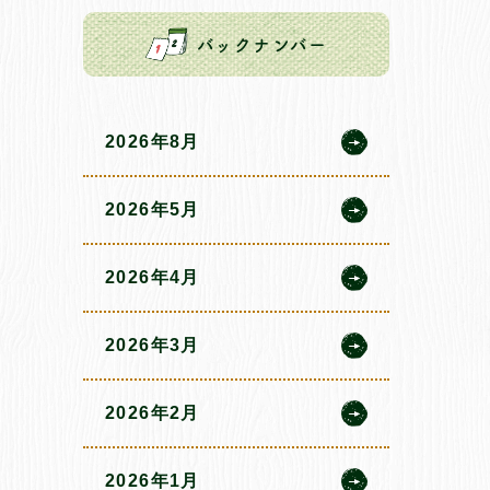
バックナンバー
2026年8月
2026年5月
2026年4月
2026年3月
2026年2月
2026年1月