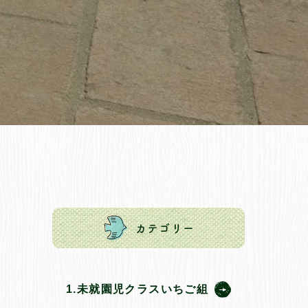
カテゴリー
1.未就園児クラスいちご組